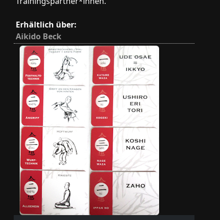
Trainingspartner*innen.
Erhältlich über:
Aikido Beck