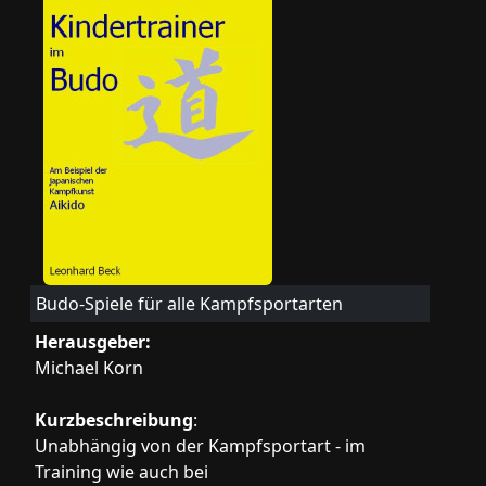
Budo-Spiele für alle Kampfsportarten
Herausgeber:
Michael Korn
Kurzbeschreibung
:
Unabhängig von der Kampfsportart - im
Training wie auch bei