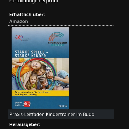
Fortbildungen erprobt.
Erhältlich über:
Amazon
Praxis-Leitfaden Kindertrainer im Budo
Herausgeber: