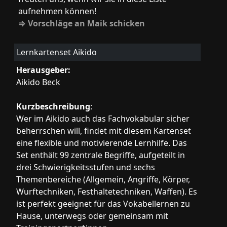
aufnehmen können!
⇒ Vorschläge an Maik schicken
Lernkartenset Aikido
Herausgeber:
Aikido Beck
Kurzbeschreibung
:
Wer im Aikido auch das Fachvokabular sicher
beherrschen will, findet mit diesem Kartenset
eine flexible und motivierende Lernhilfe. Das
Set enthält 99 zentrale Begriffe, aufgeteilt in
drei Schwierigkeitsstufen und sechs
Themenbereiche (Allgemein, Angriffe, Körper,
Wurftechniken, Festhaltetechniken, Waffen). Es
ist perfekt geeignet für das Vokabellernen zu
Hause, unterwegs oder gemeinsam mit