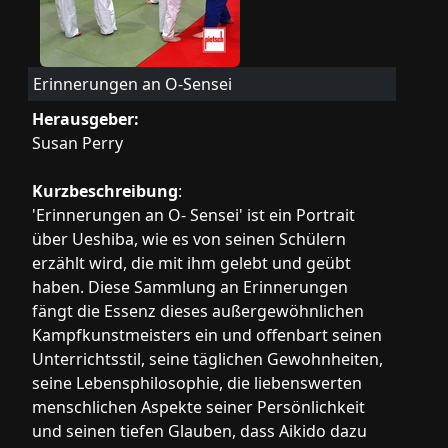
Erinnerungen an O-Sensei
Herausgeber:
Susan Perry
Kurzbeschreibung
:
'Erinnerungen an O- Sensei' ist ein Portrait
über Ueshiba, wie es von seinen Schülern
erzählt wird, die mit ihm gelebt und geübt
haben. Diese Sammlung an Erinnerungen
fängt die Essenz dieses außergewöhnlichen
Kampfkunstmeisters ein und offenbart seinen
Unterrichtsstil, seine täglichen Gewohnheiten,
seine Lebensphilosophie, die liebenswerten
menschlichen Aspekte seiner Persönlichkeit
und seinen tiefen Glauben, dass Aikido dazu