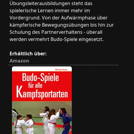
Übungsleiterausbildungen steht das
spielerische Lernen immer mehr im
Vordergrund. Von der Aufwärmphase über
kämpferische Bewegungsübungen bis hin zur
Schulung des Partnerverhaltens - überall
werden vermehrt Budo-Spiele eingesetzt.
Erhältlich über:
Amazon