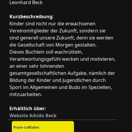
Leonhard Beck
Kurzbeschreibung
:
Kinder sind nicht nur die erwachsenen
Vereinsmitglieder der Zukunft, sondern sie
sind generell unsere Zukunft, denn sie werden
die Gesellschaft von Morgen gestalten.
Dieses Büchlein soll wachrütteln,
Verantwortungsgefühl wecken und motivieren,
an einer sehr lohnenden
gesamtgesellschaftlichen Aufgabe, nämlich der
Bildung der Kinder und Jugendlichen durch
Sport im Allgemeinen und Budo im Speziellen,
mitzuarbeiten.
Erhältlich über:
Website Aikido Beck