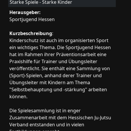
Starke Spiele - Starke Kinder
Herausgeber:
Sportjugend Hessen
Kurzbeschreibung
:
Kinderschutz ist auch im organisierten Sport
ein wichtiges Thema. Die Sportjugend Hessen
hat im Rahmen ihrer Präventionsarbeit eine
Praxishilfe für Trainer und Übungsleiter
veröffentlicht. Sie enthält eine Sammlung von
(Sport)-Spielen, anhand derer Trainer und
Übungsleiter mit Kindern am Thema
"Selbstbehauptung und -stärkung" arbeiten
können.
Die Spielesammlung ist in enger
Zusammenarbeit mit dem Hessischen Ju-Jutsu
Verband entstanden und in vielen