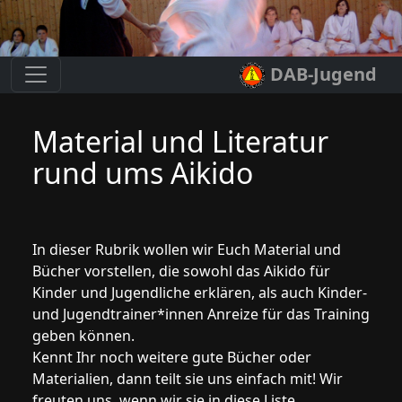
DAB-Jugend
Material und Literatur
rund ums Aikido
In dieser Rubrik wollen wir Euch Material und
Bücher vorstellen, die sowohl das Aikido für
Kinder und Jugendliche erklären, als auch Kinder-
und Jugendtrainer*innen Anreize für das Training
geben können.
Kennt Ihr noch weitere gute Bücher oder
Materialien, dann teilt sie uns einfach mit! Wir
freuten uns, wenn wir sie in diese Liste