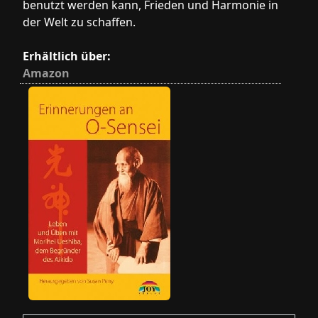
benutzt werden kann, Frieden und Harmonie in
der Welt zu schaffen.
Erhältlich über:
Amazon